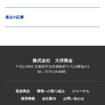
過去の記事
株式会社
大洋商会
〒611-0041
京都府宇治市槇島町十六12番地の1
Tel：0774-24-8885
取扱商品
環境への取り組み
ジャーナル
採用情報
会社案内
お問い合わせ