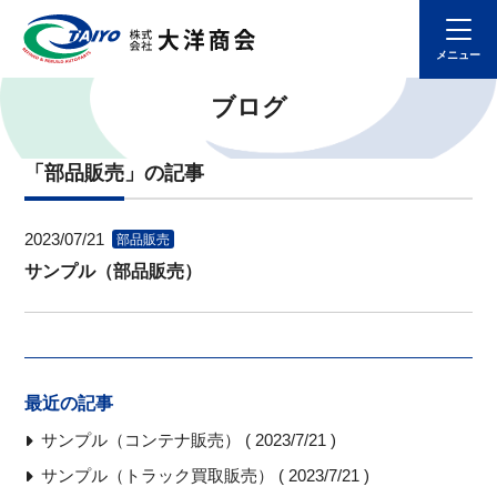
ブログ
「部品販売」の記事
2023/07/21
部品販売
サンプル（部品販売）
最近の記事
サンプル（コンテナ販売） ( 2023/7/21 )
サンプル（トラック買取販売） ( 2023/7/21 )