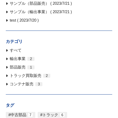
サンプル（部品販売） ( 2023/7/21 )
サンプル（輸出事業） ( 2023/7/21 )
test ( 2023/7/20 )
カテゴリ
すべて
輸出事業
2
部品販売
1
トラック買取販売
2
コンテナ販売
3
タグ
中古部品
トラック
7
6