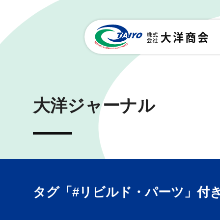
大洋ジャーナル
タグ「#リビルド・パーツ」付