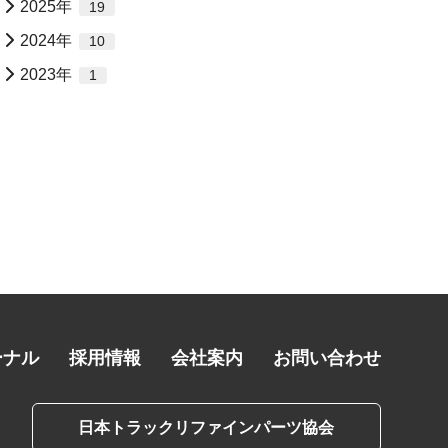
2025年
19
2024年
10
2023年
1
ーナル
採用情報
会社案内
お問い合わせ
日本トラックリファインパーツ協会