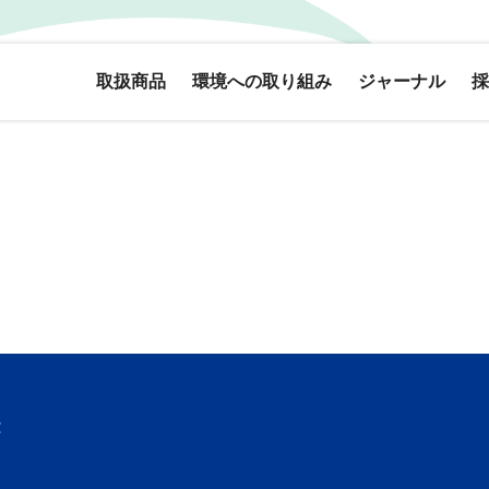
取扱商品
環境への取り組み
ジャーナル
採
き