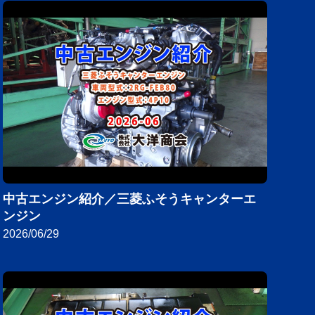
中古エンジン紹介／三菱ふそうキャンターエ
ンジン
2026/06/29