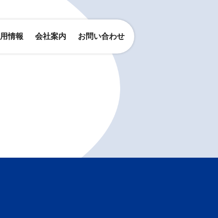
用情報
会社案内
お問い合わせ