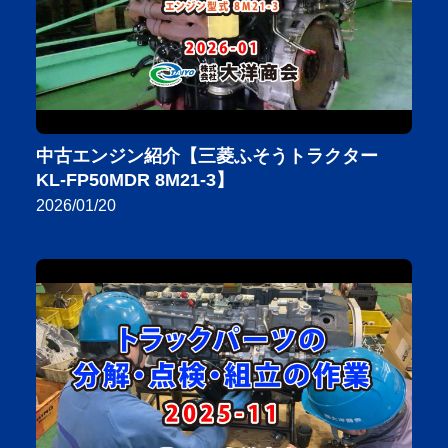
中古エンジン紹介【三菱ふそうトラクター
KL-FP50MDR 8M21-3】
2026/01/20