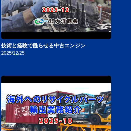
技術と経験で甦らせる中古エンジン
2025/12/25