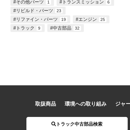
その他パーツ
トランスミッション
1
6
リビルド・パーツ
23
リファイン・パーツ
エンジン
19
25
トラック
中古部品
9
32
取扱商品
環境への取り組み
ジャ
トラック中古部品検索