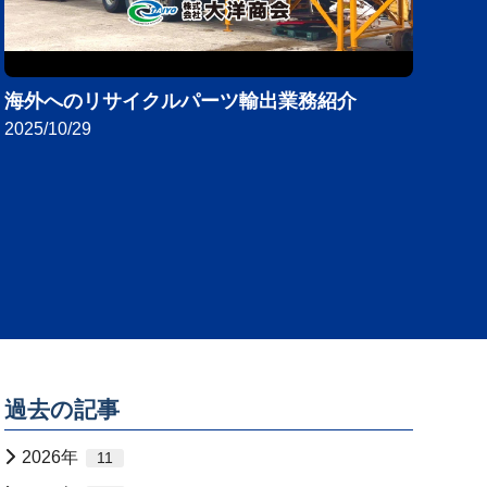
海外へのリサイクルパーツ輸出業務紹介
2025/10/29
過去の記事
2026年
11